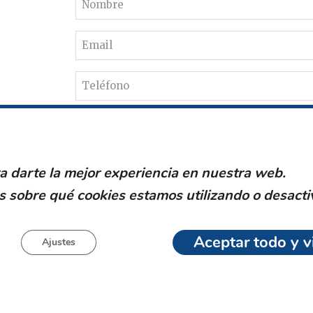
Email
Teléfono
Tienda
a darte la mejor experiencia en nuestra web.
Pedido
 sobre qué cookies estamos utilizando o desacti
Aceptar todo y vi
Ajustes