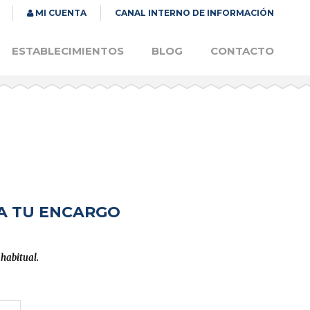
MI CUENTA
CANAL INTERNO DE INFORMACIÓN
ESTABLECIMIENTOS
BLOG
CONTACTO
TA TU ENCARGO
 habitual.