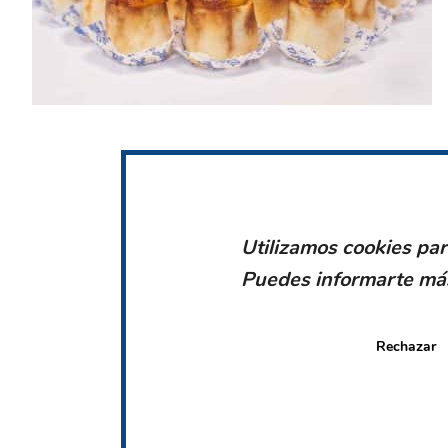
Utilizamos cookies par
Puedes informarte más
Rechazar