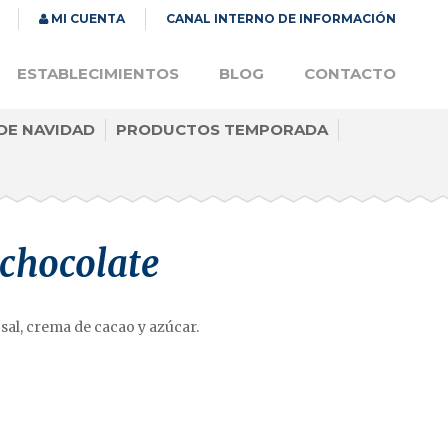
MI CUENTA
CANAL INTERNO DE INFORMACIÓN
ESTABLECIMIENTOS
BLOG
CONTACTO
DE NAVIDAD
PRODUCTOS TEMPORADA
chocolate
 sal, crema de cacao y azúcar.