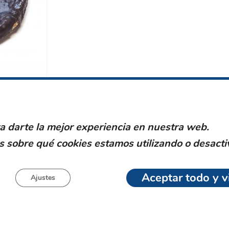
PRODUCTOS RELACIONADOS
a darte la mejor experiencia en nuestra web.
 sobre qué cookies estamos utilizando o desacti
Aceptar todo y vi
Ajustes