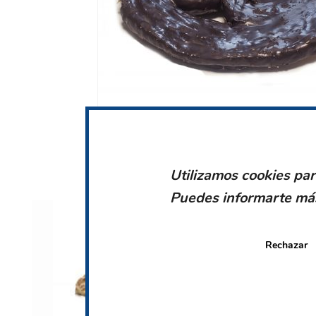
Utilizamos cookies par
Puedes informarte más
Rechazar