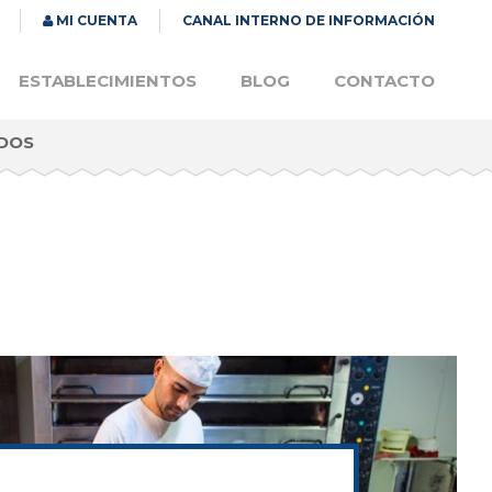
MI CUENTA
CANAL INTERNO DE INFORMACIÓN
ESTABLECIMIENTOS
BLOG
CONTACTO
DOS